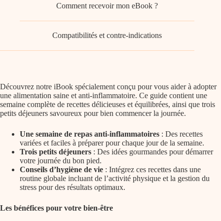
Comment recevoir mon eBook ?
Compatibilités et contre-indications
Découvrez notre iBook spécialement conçu pour vous aider à adopter
une alimentation saine et anti-inflammatoire. Ce guide contient une
semaine complète de recettes délicieuses et équilibrées, ainsi que trois
petits déjeuners savoureux pour bien commencer la journée.
Une semaine de repas anti-inflammatoires
: Des recettes
variées et faciles à préparer pour chaque jour de la semaine.
Trois petits déjeuners
: Des idées gourmandes pour démarrer
votre journée du bon pied.
Conseils d’hygiène de vie
: Intégrez ces recettes dans une
routine globale incluant de l’activité physique et la gestion du
stress pour des résultats optimaux.
Les bénéfices pour votre bien-être