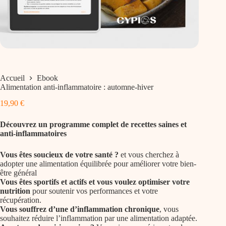
Accueil
Ebook
Alimentation anti-inflammatoire : automne-hiver
19,90
€
Découvrez un programme complet de recettes saines et
anti-inflammatoires
Vous êtes soucieux de votre santé ?
et vous cherchez à
adopter une alimentation équilibrée pour améliorer votre bien-
être général
Vous êtes sportifs et actifs et vous voulez optimiser votre
nutrition
pour soutenir vos performances et votre
récupération.
Vous souffrez d’une d’inflammation chronique
, vous
souhaitez réduire l’inflammation par une alimentation adaptée.