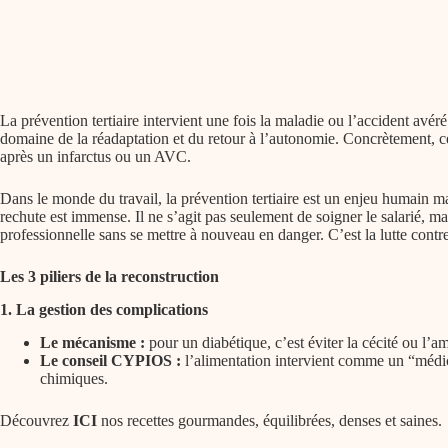
La prévention tertiaire intervient une fois la maladie ou l’accident avéré
domaine de la réadaptation et du retour à l’autonomie. Concrètement, c
après un infarctus ou un AVC.
Dans le monde du travail, la prévention tertiaire est un enjeu humain ma
rechute est immense. Il ne s’agit pas seulement de soigner le salarié, 
professionnelle sans se mettre à nouveau en danger. C’est la lutte contre
Les 3 piliers de la reconstruction
1. La gestion des complications
Le mécanisme :
pour un diabétique, c’est éviter la cécité ou l’
Le conseil CYPIOS :
l’alimentation intervient comme un “médica
chimiques.
Découvrez
ICI
nos recettes gourmandes, équilibrées, denses et saines.