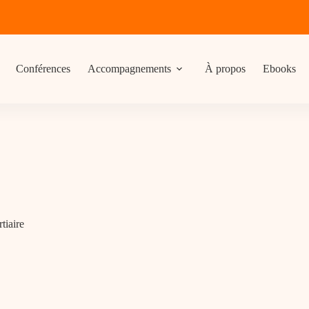
Conférences
Accompagnements
À propos
Ebooks
rtiaire