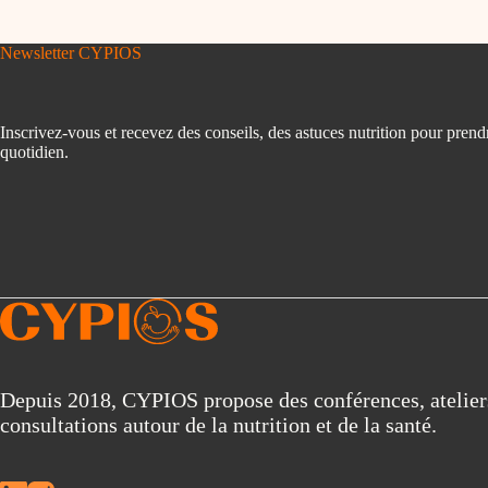
Newsletter CYPIOS
Inscrivez-vous et recevez des conseils, des astuces nutrition pour prend
quotidien.
Depuis 2018, CYPIOS propose des conférences, atelier
consultations autour de la nutrition et de la santé.