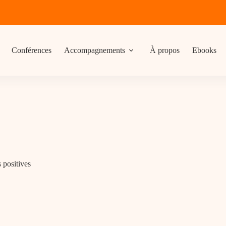
Conférences
Accompagnements
À propos
Ebooks
s positives