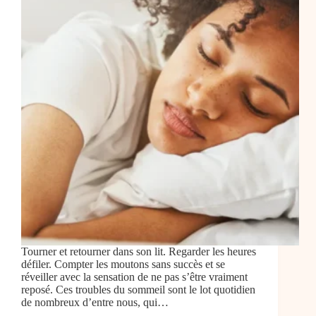
Tourner et retourner dans son lit. Regarder les heures
défiler. Compter les moutons sans succès et se
réveiller avec la sensation de ne pas s’être vraiment
reposé. Ces troubles du sommeil sont le lot quotidien
de nombreux d’entre nous, qui…