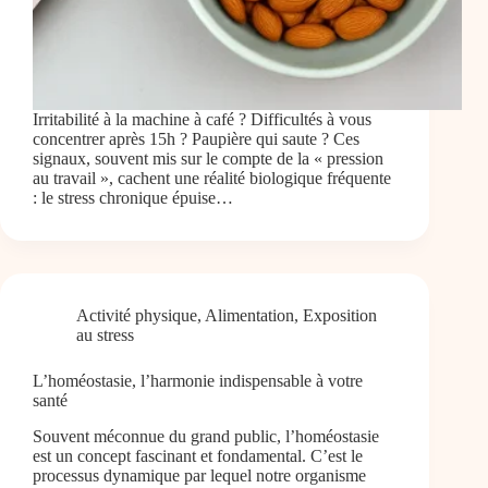
Irritabilité à la machine à café ? Difficultés à vous
concentrer après 15h ? Paupière qui saute ? Ces
signaux, souvent mis sur le compte de la « pression
au travail », cachent une réalité biologique fréquente
: le stress chronique épuise…
Activité physique
,
Alimentation
,
Exposition
au stress
L’homéostasie, l’harmonie indispensable à votre
santé
Souvent méconnue du grand public, l’homéostasie
est un concept fascinant et fondamental. C’est le
processus dynamique par lequel notre organisme