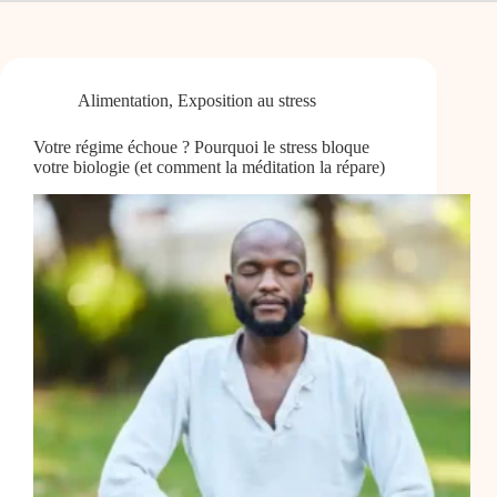
Alimentation
,
Exposition au stress
Votre régime échoue ? Pourquoi le stress bloque
votre biologie (et comment la méditation la répare)