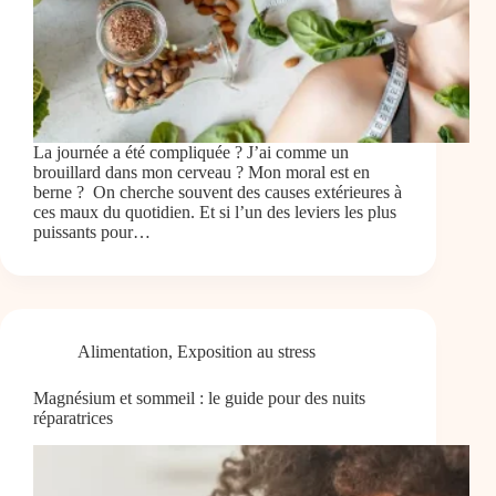
La journée a été compliquée ? J’ai comme un
brouillard dans mon cerveau ? Mon moral est en
berne ? On cherche souvent des causes extérieures à
ces maux du quotidien. Et si l’un des leviers les plus
puissants pour…
Alimentation
,
Exposition au stress
Magnésium et sommeil : le guide pour des nuits
réparatrices