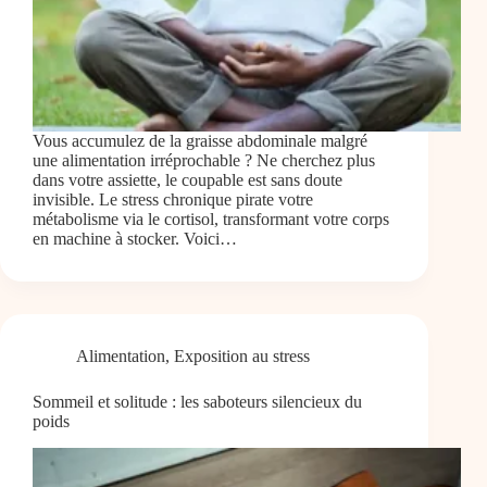
Vous accumulez de la graisse abdominale malgré
une alimentation irréprochable ? Ne cherchez plus
dans votre assiette, le coupable est sans doute
invisible. Le stress chronique pirate votre
métabolisme via le cortisol, transformant votre corps
en machine à stocker. Voici…
Alimentation
,
Exposition au stress
Sommeil et solitude : les saboteurs silencieux du
poids