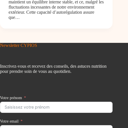
maintient un équilibre interne stable, et ce, malgré les
fluctuations incessantes de notre environnement
extérieur. Cette capacité d’autorégulation assure
que…
Newsletter CYPIOS
Inscrivez-vous et recevez des conseils, des astuces nutrition
pour prendre soin de vous au quotidien.
Votre prénom
Votre email