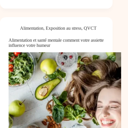
Alimentation
,
Exposition au stress
,
QVCT
Alimentation et santé mentale comment votre assiette
influence votre humeur