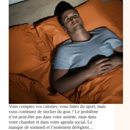
Vous comptez vos calories, vous faites du sport, mais
vous continuez de stocker du gras ? Le problème
n’est peut-être pas dans votre assiette, mais dans
votre chambre et dans votre agenda social. Le
manque de sommeil et l’isolement dérèglent…