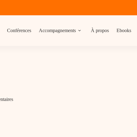
Conférences
Accompagnements
À propos
Ebooks
entaires