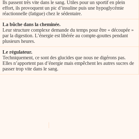
Ils passent très vite dans le sang. Utiles pour un sportif en plein
effort, ils provoquent un pic d’insuline puis une hypoglycémie
réactionnelle (fatigue) chez le sédentaire.
La bûche dans la cheminée.
Leur structure complexe demande du temps pour être « découpée »
par la digestion. L’énergie est libérée au compte-gouttes pendant
plusieurs heures.
Le régulateur.
Techniquement, ce sont des glucides que nous ne digérons pas.
Elles n’apportent pas d’énergie mais empêchent les autres sucres de
passer trop vite dans le sang.