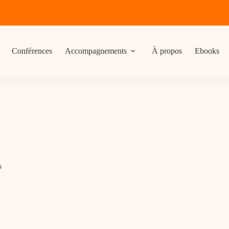
Conférences
Accompagnements
À propos
Ebooks
s