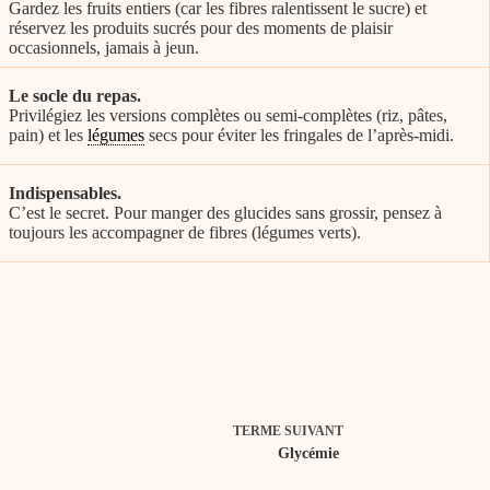
Gardez les fruits entiers (car les fibres ralentissent le sucre) et
réservez les produits sucrés pour des moments de plaisir
occasionnels, jamais à jeun.
Le socle du repas.
Privilégiez les versions complètes ou semi-complètes (riz, pâtes,
pain) et les
légumes
secs pour éviter les fringales de l’après-midi.
Indispensables.
C’est le secret. Pour manger des glucides sans grossir, pensez à
toujours les accompagner de fibres (légumes verts).
TERME
SUIVANT
Glycémie