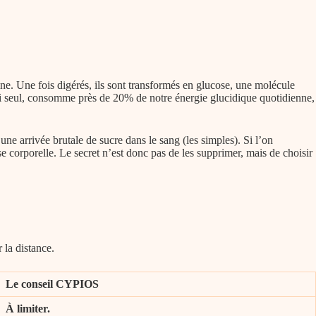
ne. Une fois digérés, ils sont transformés en glucose, une molécule
lui seul, consomme près de 20% de notre énergie glucidique quotidienne,
une arrivée brutale de sucre dans le sang (les simples). Si l’on
e corporelle. Le secret n’est donc pas de les supprimer, mais de choisir
 la distance.
Le conseil CYPIOS
À limiter.