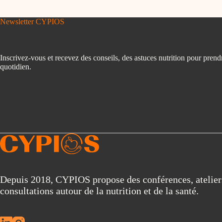
Newsletter CYPIOS
Inscrivez-vous et recevez des conseils, des astuces nutrition pour prend
quotidien.
Depuis 2018, CYPIOS propose des conférences, atelier
consultations autour de la nutrition et de la santé.