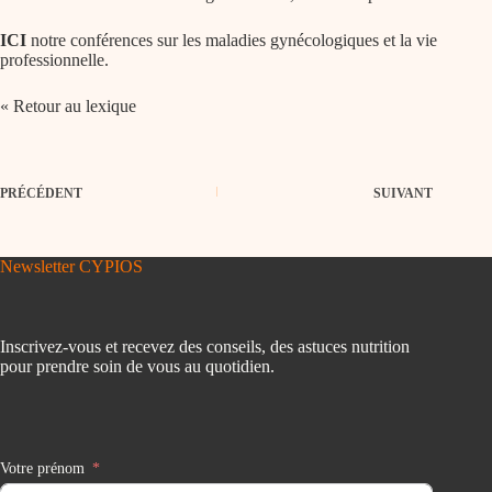
ICI
notre conférences sur les maladies gynécologiques et la vie
professionnelle.
« Retour au lexique
PRÉCÉDENT
SUIVANT
Newsletter CYPIOS
Inscrivez-vous et recevez des conseils, des astuces nutrition
pour prendre soin de vous au quotidien.
Votre prénom