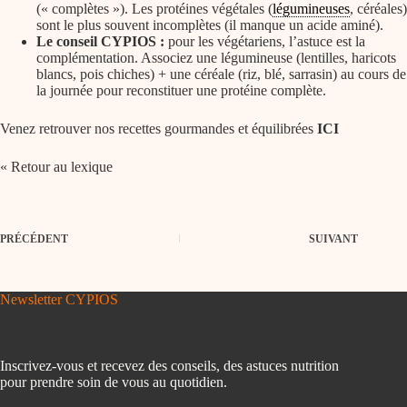
(« complètes »). Les protéines végétales (
légumineuses
, céréales)
sont le plus souvent incomplètes (il manque un acide aminé).
Le conseil CYPIOS :
pour les végétariens, l’astuce est la
complémentation. Associez une légumineuse (lentilles, haricots
blancs, pois chiches) + une céréale (riz, blé, sarrasin) au cours de
la journée pour reconstituer une protéine complète.
Venez retrouver nos recettes gourmandes et équilibrées
ICI
« Retour au lexique
PRÉCÉDENT
SUIVANT
Newsletter CYPIOS
Inscrivez-vous et recevez des conseils, des astuces nutrition
pour prendre soin de vous au quotidien.