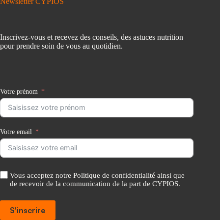
Newsletter CYPIOS
Inscrivez-vous et recevez des conseils, des astuces nutrition
pour prendre soin de vous au quotidien.
Votre prénom
Votre email
Vous acceptez notre Politique de confidentialité ainsi que
de recevoir de la communication de la part de CYPIOS.
S'inscrire