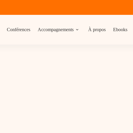
Conférences
Accompagnements
À propos
Ebooks
e