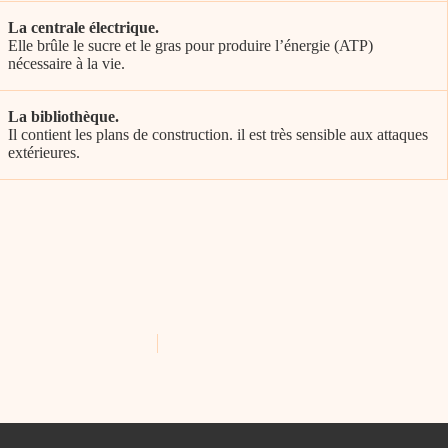
La centrale électrique.
Elle brûle le sucre et le gras pour produire l’énergie (ATP)
nécessaire à la vie.
La bibliothèque.
Il contient les plans de construction. il est très sensible aux attaques
extérieures.