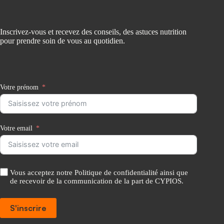
Inscrivez-vous et recevez des conseils, des astuces nutrition
pour prendre soin de vous au quotidien.
Votre prénom
Votre email
Vous acceptez notre Politique de confidentialité ainsi que
de recevoir de la communication de la part de CYPIOS.
S'inscrire