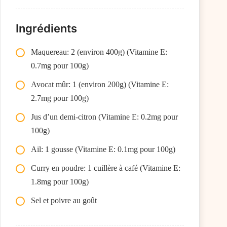
Ingrédients
Maquereau: 2 (environ 400g) (Vitamine E:
0.7mg pour 100g)
Avocat mûr: 1 (environ 200g) (Vitamine E:
2.7mg pour 100g)
Jus d’un demi-citron (Vitamine E: 0.2mg pour
100g)
Ail: 1 gousse (Vitamine E: 0.1mg pour 100g)
Curry en poudre: 1 cuillère à café (Vitamine E:
1.8mg pour 100g)
Sel et poivre au goût