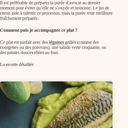
Il est préférable de préparer la purée d’avocat au dernier
moment pour éviter qu’elle ne s’oxyde et noircisse. Le jus de
citron aide à ralentir ce processus, mais la purée reste meilleure
fraîchement préparée.
Comment puis-je accompagner ce plat ?
Ce plat est parfait avec des
légumes
grillés (comme des
courgettes ou des poivrons), une salade verte croquante, ou
des patates douces rôties au four.
La recette détaillée