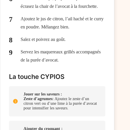
écrasez la chair de l’avocat à la fourchette.
Ajoutez le jus de citron, l’ail haché et le curry
en poudre. Mélangez bien.
Salez et poivrez au goût.
Servez les maquereaux grillés accompagnés
de la purée d’avocat.
La touche CYPIOS
Jouer sur les saveurs :
Zeste d’agrumes:
Ajoutez le zeste d’un
citron vert ou d’une lime à la purée d’avocat
pour intensifier les saveurs.
Ajouter du croquant :