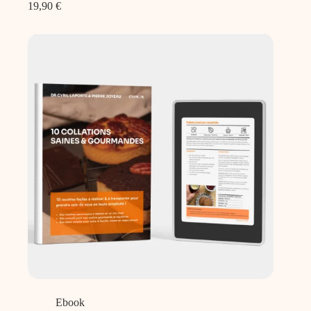
19,90
€
Ebook