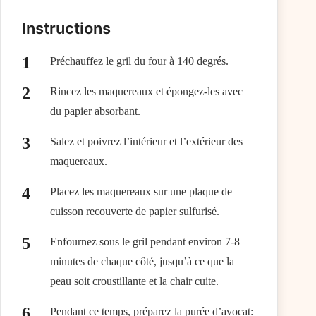
Instructions
Préchauffez le gril du four à 140 degrés.
Rincez les maquereaux et épongez-les avec
du papier absorbant.
Salez et poivrez l’intérieur et l’extérieur des
maquereaux.
Placez les maquereaux sur une plaque de
cuisson recouverte de papier sulfurisé.
Enfournez sous le gril pendant environ 7-8
minutes de chaque côté, jusqu’à ce que la
peau soit croustillante et la chair cuite.
Pendant ce temps, préparez la purée d’avocat: