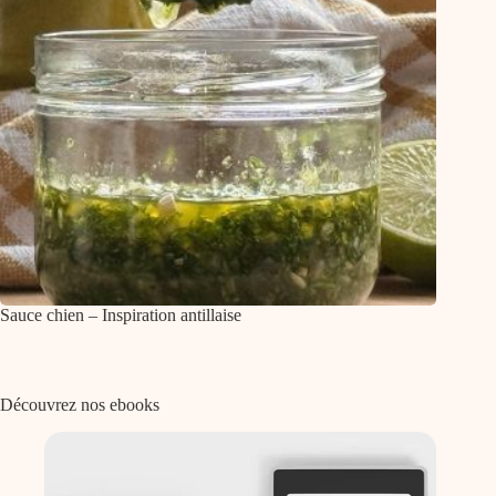
Sauce chien – Inspiration antillaise
Découvrez nos ebooks