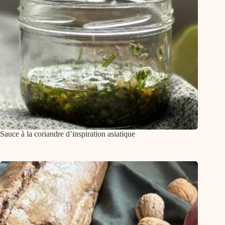
Sauce à la coriandre d’inspiration asiatique