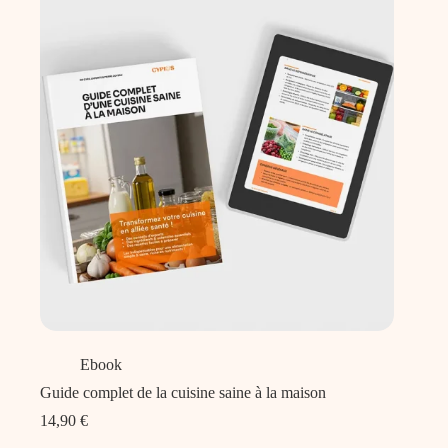
Ebook
Guide complet de la cuisine saine à la maison
14,90
€