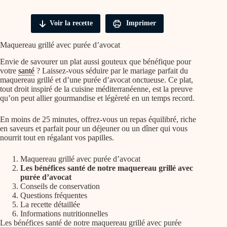
Voir la recette
Imprimer
Maquereau grillé avec purée d’avocat
Envie de savourer un plat aussi gouteux que bénéfique pour
votre
santé
? Laissez-vous séduire par le mariage parfait du
maquereau grillé et d’une purée d’avocat onctueuse. Ce plat,
tout droit inspiré de la cuisine méditerranéenne, est la preuve
qu’on peut allier gourmandise et légèreté en un temps record.
En moins de 25 minutes, offrez-vous un repas équilibré, riche
en saveurs et parfait pour un déjeuner ou un dîner qui vous
nourrit tout en régalant vos papilles.
Maquereau grillé avec purée d’avocat
Les bénéfices santé de notre maquereau grillé avec
purée d’avocat
Conseils de conservation
Questions fréquentes
La recette détaillée
Informations nutritionnelles
Les bénéfices santé de notre maquereau grillé avec purée