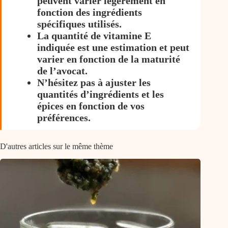
peuvent varier légèrement en
fonction des ingrédients
spécifiques utilisés.
La quantité de vitamine E
indiquée est une estimation et peut
varier en fonction de la maturité
de l’avocat.
N’hésitez pas à ajuster les
quantités d’ingrédients et les
épices en fonction de vos
préférences.
D'autres articles sur le même thème