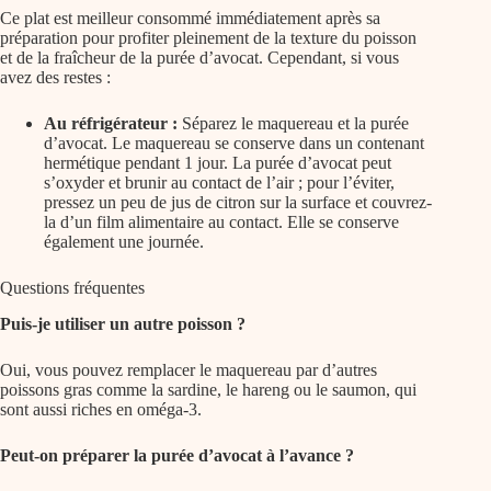
Ce plat est meilleur consommé immédiatement après sa
préparation pour profiter pleinement de la texture du poisson
et de la fraîcheur de la purée d’avocat. Cependant, si vous
avez des restes :
Au réfrigérateur :
Séparez le maquereau et la purée
d’avocat. Le maquereau se conserve dans un contenant
hermétique pendant 1 jour. La purée d’avocat peut
s’oxyder et brunir au contact de l’air ; pour l’éviter,
pressez un peu de jus de citron sur la surface et couvrez-
la d’un film alimentaire au contact. Elle se conserve
également une journée.
Questions fréquentes
Puis-je utiliser un autre poisson ?
Oui, vous pouvez remplacer le maquereau par d’autres
poissons gras comme la sardine, le hareng ou le saumon, qui
sont aussi riches en oméga-3.
Peut-on préparer la purée d’avocat à l’avance ?