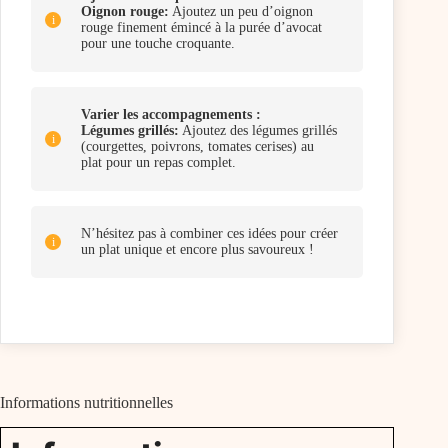
Oignon rouge:
Ajoutez un peu d’oignon
rouge finement émincé à la purée d’avocat
pour une touche croquante.
Varier les accompagnements :
Légumes grillés:
Ajoutez des légumes grillés
(courgettes, poivrons, tomates cerises) au
plat pour un repas complet.
N’hésitez pas à combiner ces idées pour créer
un plat unique et encore plus savoureux !
Informations nutritionnelles