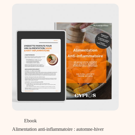
Ebook
Alimentation anti-inflammatoire : automne-hiver