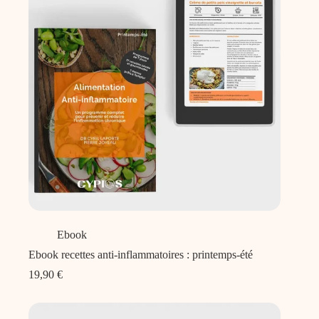
Ebook
Ebook recettes anti-inflammatoires : printemps-été
19,90
€