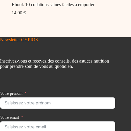
Ebook 10 collations saines faciles à emporter
14,90
€
Newsletter CYPIOS
Inscrivez-vous et recevez des conseils, des astuces nutrition
pour prendre soin de vous au quotidien.
Votre prénom
Votre email