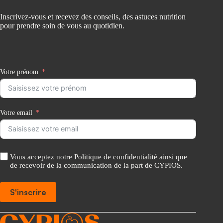
Inscrivez-vous et recevez des conseils, des astuces nutrition
pour prendre soin de vous au quotidien.
Votre prénom
Votre email
Vous acceptez notre Politique de confidentialité ainsi que
de recevoir de la communication de la part de CYPIOS.
S'inscrire
A