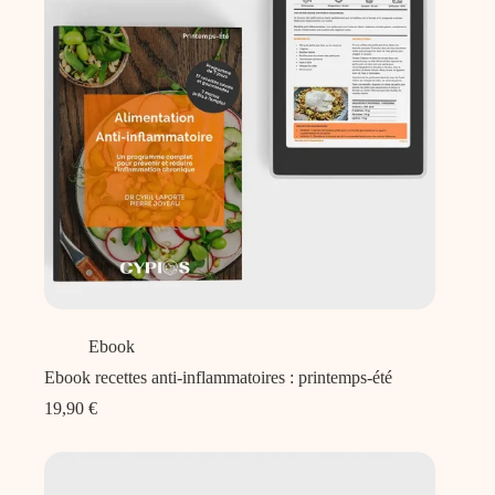
Ebook
Ebook recettes anti-inflammatoires : printemps-été
19,90
€