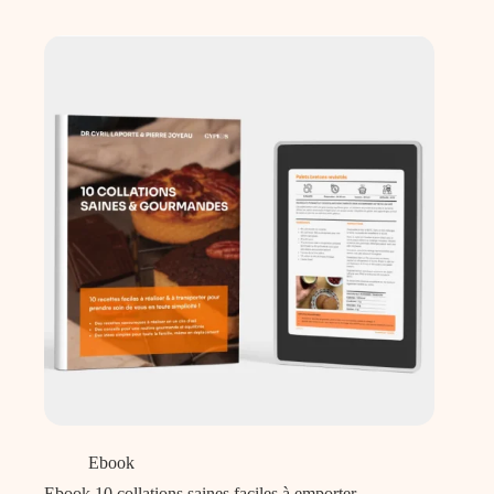
Ebook
Ebook 10 collations saines faciles à emporter