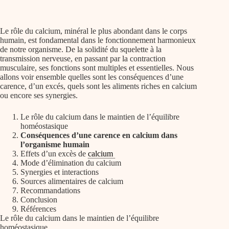
Le rôle du calcium, minéral le plus abondant dans le corps
humain, est fondamental dans le fonctionnement harmonieux
de notre organisme. De la solidité du squelette à la
transmission nerveuse, en passant par la contraction
musculaire, ses fonctions sont multiples et essentielles. Nous
allons voir ensemble quelles sont les conséquences d’une
carence, d’un excés, quels sont les aliments riches en calcium
ou encore ses synergies.
Le rôle du calcium dans le maintien de l’équilibre
homéostasique
Conséquences d’une carence en calcium dans
l’organisme humain
Effets d’un excès de
calcium
Mode d’élimination du calcium
Synergies et interactions
Sources alimentaires de calcium
Recommandations
Conclusion
Références
Le rôle du calcium dans le maintien de l’équilibre
homéostasique