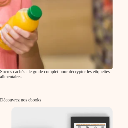
Sucres cachés : le guide complet pour décrypter les étiquettes
alimentaires
Découvrez nos ebooks