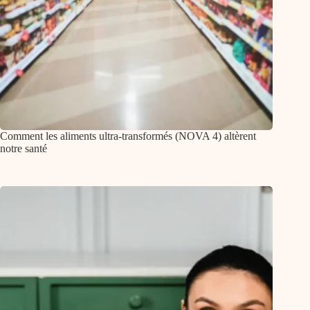
Comment les aliments ultra-transformés (NOVA 4) altèrent
notre santé