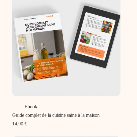
Ebook
Guide complet de la cuisine saine à la maison
14,90
€