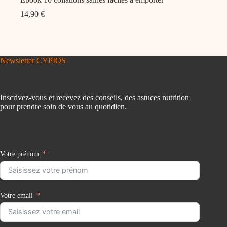
14,90
€
Newsletter CYPIOS
Inscrivez-vous et recevez des conseils, des astuces nutrition
pour prendre soin de vous au quotidien.
Votre prénom
Votre email