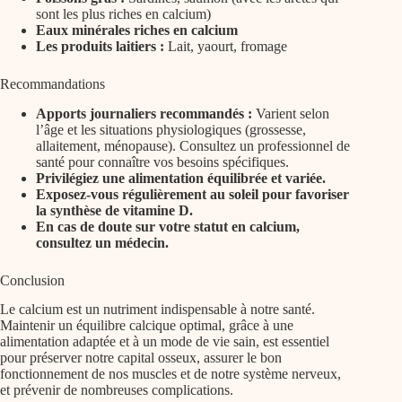
sont les plus riches en calcium)
Eaux minérales riches en calcium
Les produits laitiers :
Lait, yaourt, fromage
Recommandations
Apports journaliers recommandés :
Varient selon
l’âge et les situations physiologiques (grossesse,
allaitement, ménopause). Consultez un professionnel de
santé pour connaître vos besoins spécifiques.
Privilégiez une alimentation équilibrée et variée.
Exposez-vous régulièrement au soleil pour favoriser
la synthèse de vitamine D.
En cas de doute sur votre statut en calcium,
consultez un médecin.
Conclusion
Le calcium est un nutriment indispensable à notre santé.
Maintenir un équilibre calcique optimal, grâce à une
alimentation adaptée et à un mode de vie sain, est essentiel
pour préserver notre capital osseux, assurer le bon
fonctionnement de nos muscles et de notre système nerveux,
et prévenir de nombreuses complications.