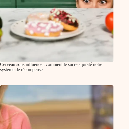
Cerveau sous influence : comment le sucre a piraté notre
système de récompense