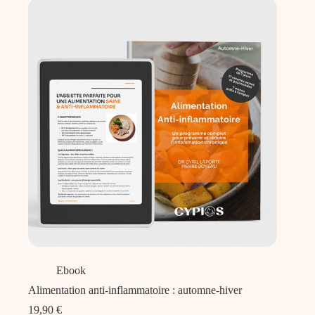
Ebook
Alimentation anti-inflammatoire : automne-hiver
19,90
€