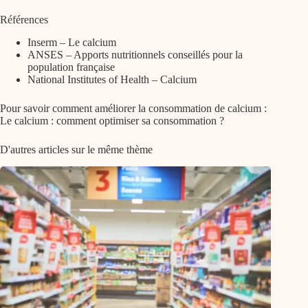
Références
Inserm – Le calcium
ANSES – Apports nutritionnels conseillés pour la
population française
National Institutes of Health – Calcium
Pour savoir comment améliorer la consommation de calcium :
Le calcium : comment optimiser sa consommation ?
D'autres articles sur le même thème